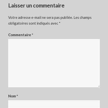
Laisser un commentaire
Votre adresse e-mail ne sera pas publiée.
Les champs
obligatoires sont indiqués avec
*
Commentaire
*
Nom
*