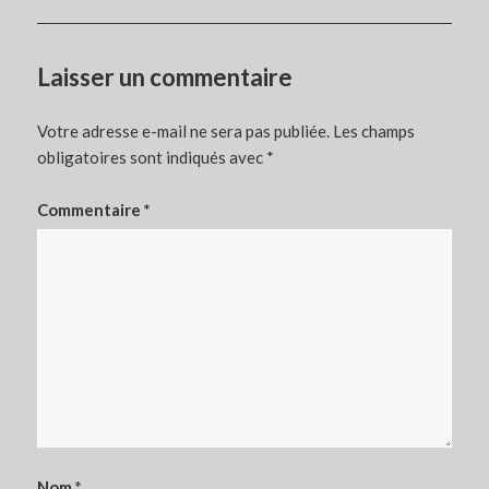
Laisser un commentaire
Votre adresse e-mail ne sera pas publiée.
Les champs
obligatoires sont indiqués avec
*
Commentaire
*
Nom
*