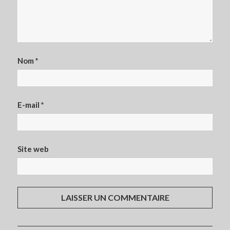
Nom
*
E-mail
*
Site web