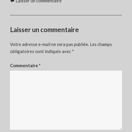
Laisser un commentaire
Laisser un commentaire
Votre adresse e-mail ne sera pas publiée.
Les champs
obligatoires sont indiqués avec
*
Commentaire
*