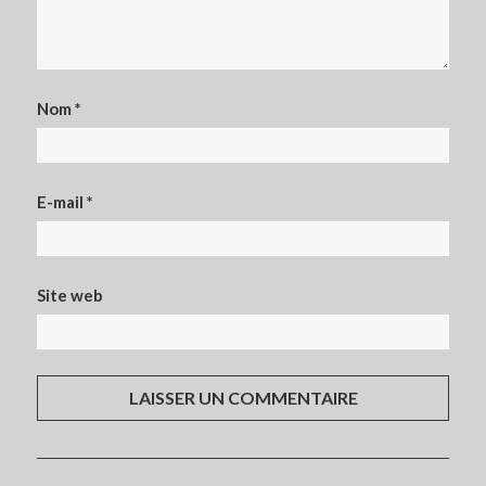
Nom
*
E-mail
*
Site web