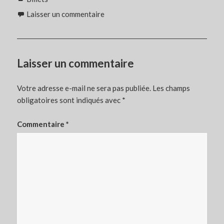
Laisser un commentaire
Laisser un commentaire
Votre adresse e-mail ne sera pas publiée.
Les champs
obligatoires sont indiqués avec
*
Commentaire
*