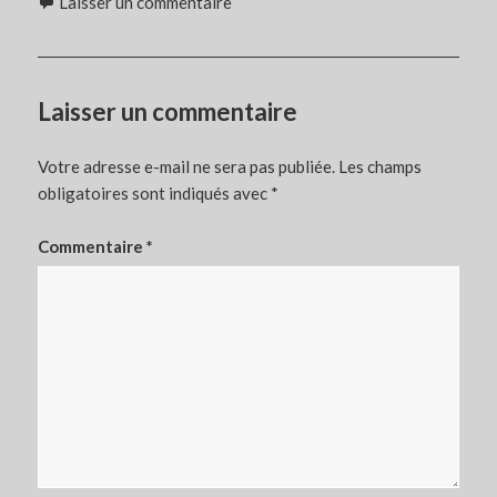
Laisser un commentaire
Laisser un commentaire
Votre adresse e-mail ne sera pas publiée.
Les champs
obligatoires sont indiqués avec
*
Commentaire
*