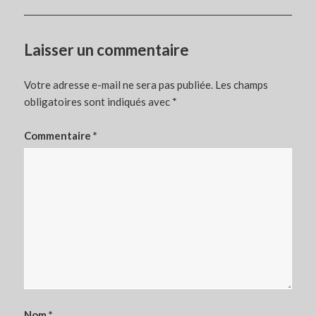
Laisser un commentaire
Votre adresse e-mail ne sera pas publiée.
Les champs
obligatoires sont indiqués avec
*
Commentaire
*
Nom
*