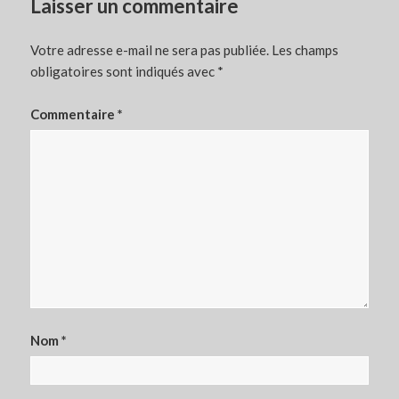
Laisser un commentaire
Votre adresse e-mail ne sera pas publiée.
Les champs
obligatoires sont indiqués avec
*
Commentaire
*
Nom
*