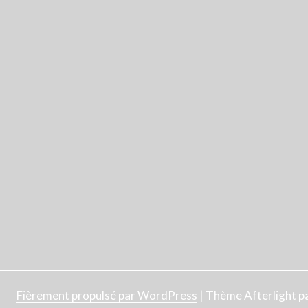
Fièrement propulsé par WordPress
|
Thème Afterlight p