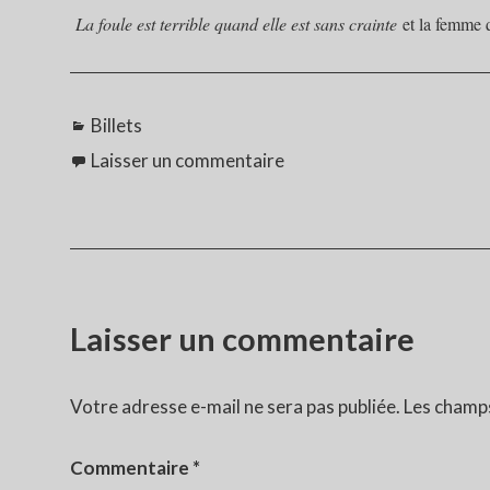
La foule est terrible quand elle est sans crainte
et la femme 
Catégories
Billets
Laisser un commentaire
Laisser un commentaire
Votre adresse e-mail ne sera pas publiée.
Les champs
Commentaire
*