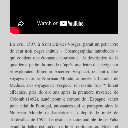
En avril 1507, à Saint-Dié-des-Vosges, paraît un petit livre
de cent trois pages intitulé « Cosmographiae introductio »
qui contient une étonnante nouveauté : la description de la
quatrième partie du monde d’après une lettre du navigateur
et explorateur florentin Amerigo Vespucci, relatant quatre
voyages dans le Nouveau Monde, adressée à Laurent de
Médicis. Les voyages de Vespucci (en réalité trois ?) furent
effectués, près de dix ans après la première traversée de
Colomb (1492), tantôt pour le compte de l’Espagne, tantôt
pour celui du Portugal, puissances qui se partagent alors le
Nouveau Monde (sud-américain…) depuis le traité de
Tordesillas de 1594. Le résultat encore audible de ce Yalta
avant la lettre est qu’on parle le portugais au Brésil et