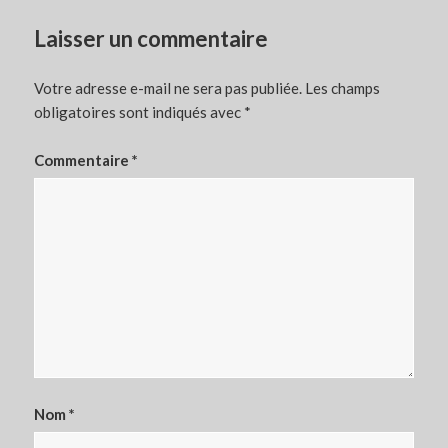
Laisser un commentaire
Votre adresse e-mail ne sera pas publiée.
Les champs
obligatoires sont indiqués avec
*
Commentaire
*
Nom
*