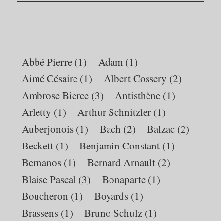
Abbé Pierre
(1)
Adam
(1)
Aimé Césaire
(1)
Albert Cossery
(2)
Ambrose Bierce
(3)
Antisthène
(1)
Arletty
(1)
Arthur Schnitzler
(1)
Auberjonois
(1)
Bach
(2)
Balzac
(2)
Beckett
(1)
Benjamin Constant
(1)
Bernanos
(1)
Bernard Arnault
(2)
Blaise Pascal
(3)
Bonaparte
(1)
Boucheron
(1)
Boyards
(1)
Brassens
(1)
Bruno Schulz
(1)