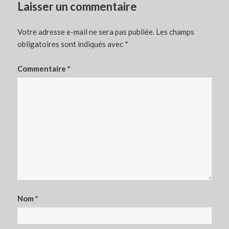
Laisser un commentaire
Votre adresse e-mail ne sera pas publiée.
Les champs
obligatoires sont indiqués avec
*
Commentaire
*
Nom
*