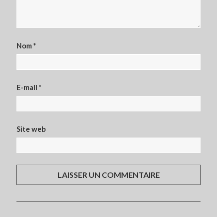
Nom
*
E-mail
*
Site web